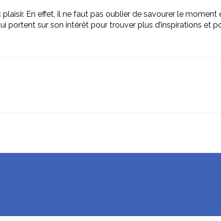
ec plaisir. En effet, il ne faut pas oublier de savourer le moment
qui portent sur son intérêt pour trouver plus d’inspirations et 