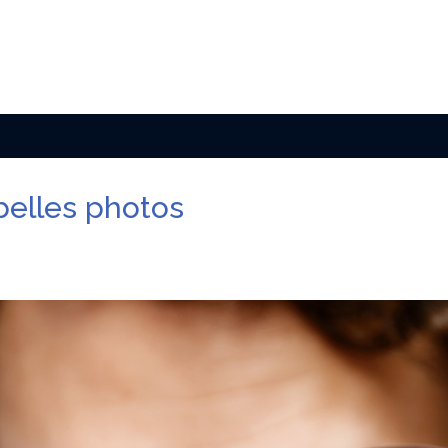
 belles photos