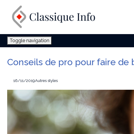
Toggle navigation
Conseils de pro pour faire de
16/11/2019
Autres styles