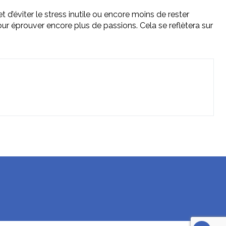
 et d’éviter le stress inutile ou encore moins de rester
pour éprouver encore plus de passions. Cela se reflètera sur