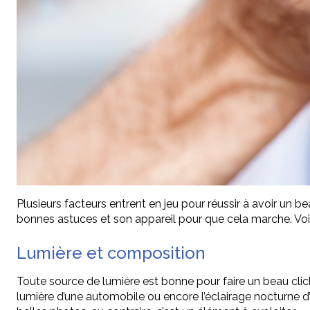
Plusieurs facteurs entrent en jeu pour réussir à avoir un be
bonnes astuces et son appareil pour que cela marche. Voic
Lumière et composition
Toute source de lumière est bonne pour faire un beau cliché. 
lumière d’une automobile ou encore l’éclairage nocturne d’