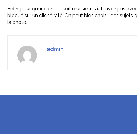
Enfin, pour qu’une photo soit réussie, il faut l’avoir pris av
bloqué sur un cliché raté. On peut bien choisir des sujets 
la photo.
admin